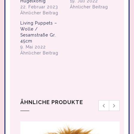
Hügelkönig
19. Juli 2022
22. Februar 2023
Ähnlicher Beitrag
Ähnlicher Beitrag
Living Puppets –
Wolle /
Sesamstraße Gr.
45cm
9. Mai 2022
Ähnlicher Beitrag
ÄHNLICHE PRODUKTE