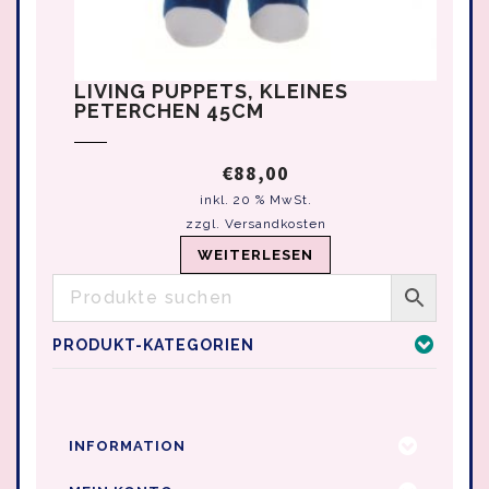
LIVING PUPPETS, KLEINES
PETERCHEN 45CM
€
88,00
inkl. 20 % MwSt.
zzgl.
Versandkosten
WEITERLESEN
PRODUKT-KATEGORIEN
INFORMATION