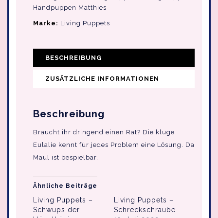
Handpuppen Matthies
Marke:
Living Puppets
BESCHREIBUNG
ZUSÄTZLICHE INFORMATIONEN
Beschreibung
Braucht ihr dringend einen Rat? Die kluge
Eulalie kennt für jedes Problem eine Lösung. Da
Maul ist bespielbar.
Ähnliche Beiträge
Living Puppets –
Living Puppets –
Schwups der
Schreckschraube