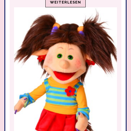
WEITERLESEN