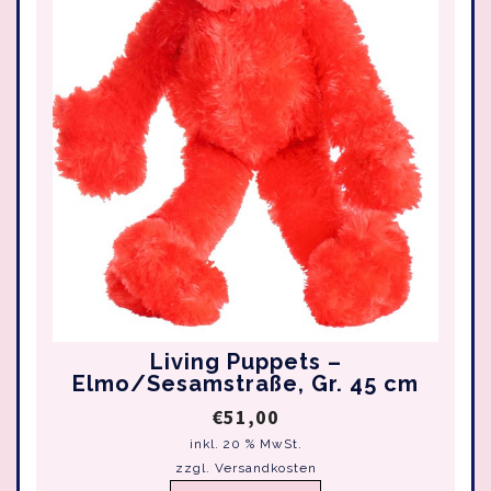
Living Puppets –
Elmo/Sesamstraße, Gr. 45 cm
€
51,00
inkl. 20 % MwSt.
zzgl.
Versandkosten