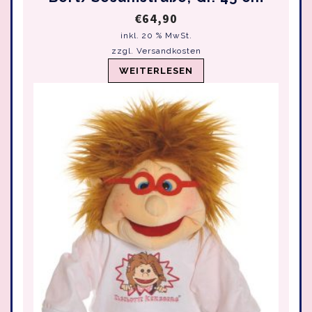
€
64,90
inkl. 20 % MwSt.
zzgl.
Versandkosten
WEITERLESEN