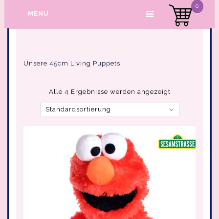
0
MENU
Unsere 45cm Living Puppets!
Alle 4 Ergebnisse werden angezeigt
Standardsortierung