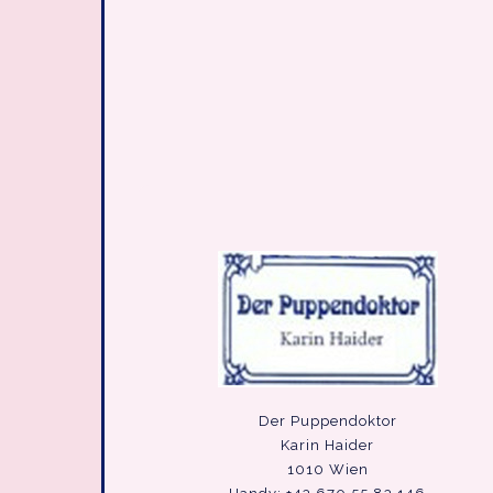
Der Puppendoktor
Karin Haider
1010 Wien